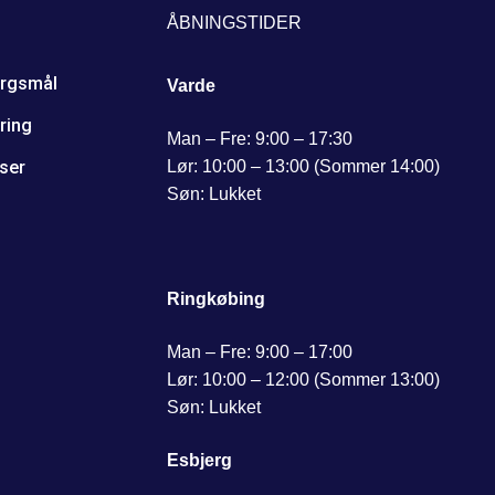
ÅBNINGSTIDER
ørgsmål
Varde
ring
Man – Fre: 9:00 – 17:30
Lør: 10:00 – 13:00 (Sommer 14:00)
ser
Søn: Lukket
Ringkøbing
Man – Fre: 9:00 – 17:00
Lør: 10:00 – 12:00 (Sommer 13:00)
Søn: Lukket
Esbjerg