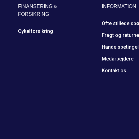
FINANSERING &
INFORMATION
FORSIKRING
Ofte stillede sp
Cykelforsikring
Fragt og returne
Handelsbetingel
Medarbejdere
Kontakt os