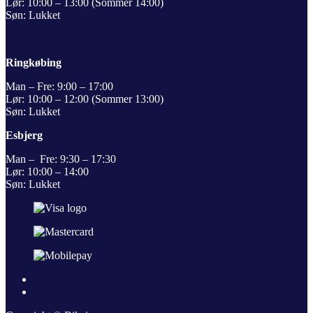
Lør: 10:00 – 13:00 (Sommer 14:00)
Søn: Lukket
Ringkøbing
Man – Fre: 9:00 – 17:00
Lør: 10:00 – 12:00 (Sommer 13:00)
Søn: Lukket
Esbjerg
Man – Fre: 9:30 – 17:30
Lør: 10:00 – 14:00
Søn: Lukket