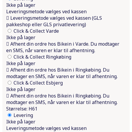
Ikke på lager
Leveringsmetode vælges ved kassen
Leveringsmetode vælges ved kassen (GLS
pakkeshop eller GLS privatlevering)
Click & Collect Varde
Ikke på lager
Afhent din ordre hos Bikein i Varde. Du modtager
en SMS, når varen er klar til afhentning.
Click & Collect Ringkøbing
Ikke på lager
Afhent din ordre hos Bikein i Ringkøbing. Du
modtager en SMS, når varen er klar til afhentning.
Click & Collect Esbjerg
Ikke på lager
Afhent din ordre hos Bikein i Ringkøbing. Du
modtager en SMS, når varen er klar til afhentning.
Størrelse: H61
Levering
Ikke på lager
Leveringsmetode vælges ved kassen