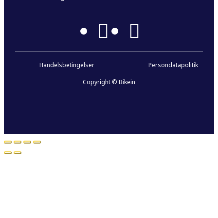
Handelsbetingelser
Persondatapolitik
Copyright © Bikein