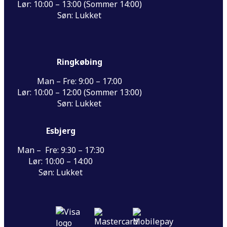
Lør: 10:00 – 13:00 (Sommer 14:00)
Søn: Lukket
Ringkøbing
Man – Fre: 9:00 – 17:00
Lør: 10:00 – 12:00 (Sommer 13:00)
Søn: Lukket
Esbjerg
Man – Fre: 9:30 – 17:30
Lør: 10:00 – 14:00
Søn: Lukket