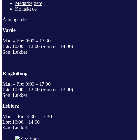
Medarbejdere
Kontakt os
Åbningstider
Varde
Man – Fre: 9:00 – 17:30
Lør: 10:00 – 13:00 (Sommer 14:00)
Søn: Lukket
Ringkøbing
Man – Fre: 9:00 – 17:00
Lør: 10:00 – 12:00 (Sommer 13:00)
Søn: Lukket
Esbjerg
Man – Fre: 9:30 – 17:30
Lør: 10:00 – 14:00
Søn: Lukket