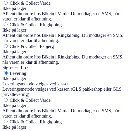
Click & Collect Varde
Ikke på lager
Afhent din ordre hos Bikein i Varde. Du modtager en SMS, når
varen er klar til afhentning.
Click & Collect Ringkøbing
Ikke på lager
Afhent din ordre hos Bikein i Ringkøbing. Du modtager en SMS,
når varen er klar til afhentning.
Click & Collect Esbjerg
Ikke på lager
Afhent din ordre hos Bikein i Ringkøbing. Du modtager en SMS,
når varen er klar til afhentning.
Størrelse: L57
Levering
Ikke på lager
Leveringsmetode vælges ved kassen
Leveringsmetode vælges ved kassen (GLS pakkeshop eller GLS
privatlevering)
Click & Collect Varde
Ikke på lager
Afhent din ordre hos Bikein i Varde. Du modtager en SMS, når
varen er klar til afhentning.
Click & Collect Ringkøbing
Ikke på lager