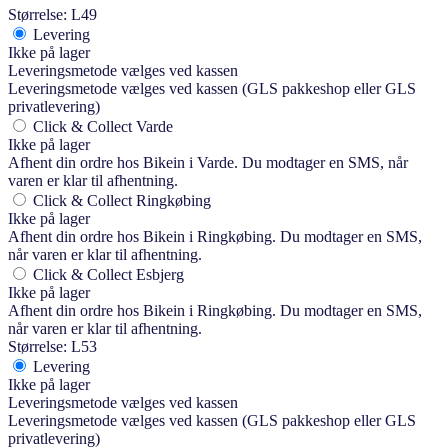
Størrelse: L49
Levering
Ikke på lager
Leveringsmetode vælges ved kassen
Leveringsmetode vælges ved kassen (GLS pakkeshop eller GLS
privatlevering)
Click & Collect Varde
Ikke på lager
Afhent din ordre hos Bikein i Varde. Du modtager en SMS, når
varen er klar til afhentning.
Click & Collect Ringkøbing
Ikke på lager
Afhent din ordre hos Bikein i Ringkøbing. Du modtager en SMS,
når varen er klar til afhentning.
Click & Collect Esbjerg
Ikke på lager
Afhent din ordre hos Bikein i Ringkøbing. Du modtager en SMS,
når varen er klar til afhentning.
Størrelse: L53
Levering
Ikke på lager
Leveringsmetode vælges ved kassen
Leveringsmetode vælges ved kassen (GLS pakkeshop eller GLS
privatlevering)