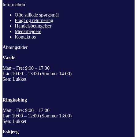
Information
Ofte stillede spørgsmål
Fragt og returnering
Handelsbetingelser
Medarbejdere
Kontakt os
Åbningstider
Varde
Man – Fre: 9:00 – 17:30
Lør: 10:00 – 13:00 (Sommer 14:00)
Søn: Lukket
Ringkøbing
Man – Fre: 9:00 – 17:00
Lør: 10:00 – 12:00 (Sommer 13:00)
Søn: Lukket
Esbjerg