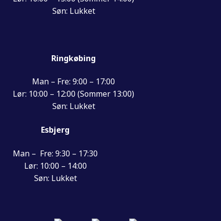
Søn: Lukket
Ringkøbing
Man – Fre: 9:00 – 17:00
Lør: 10:00 – 12:00 (Sommer 13:00)
Søn: Lukket
Esbjerg
Man – Fre: 9:30 – 17:30
Lør: 10:00 – 14:00
Søn: Lukket