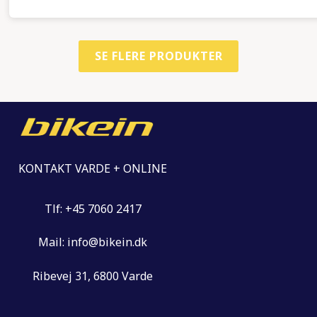
SE FLERE PRODUKTER
KONTAKT VARDE + ONLINE
Tlf: +45 7060 2417
Mail: info@bikein.dk
Ribevej 31, 6800 Varde