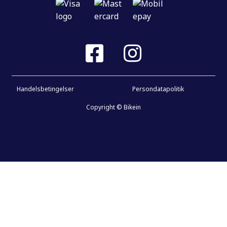
Handelsbetingelser
Persondatapolitik
Copyright © Bikein