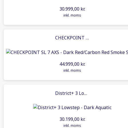
30.999,00
kr.
inkl. moms
CHECKPOINT SL 7 AXS – Dark Red/Carbon Red Smoke Splatter
44.999,00
kr.
inkl. moms
District+ 3 Lowstep – Dark Aquatic
30.199,00
kr.
inkl. moms