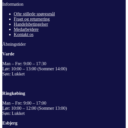
Information
Ofte stillede spørgsmål
Fragt og returnering
Handelsbetingelser
Medarbejdere
Kontakt os
Åbningstider
Varde
Man – Fre: 9:00 – 17:30
Lør: 10:00 – 13:00 (Sommer 14:00)
Søn: Lukket
Ringkøbing
Man – Fre: 9:00 – 17:00
Lør: 10:00 – 12:00 (Sommer 13:00)
Søn: Lukket
Esbjerg