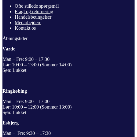
Ofte stillede spørgsmål
Fragt og returnering
Handelsbetingelser
Medarbejdere
Kontakt os
Åbningstider
Varde
Man – Fre: 9:00 – 17:30
Lør: 10:00 – 13:00 (Sommer 14:00)
Søn: Lukket
Ringkøbing
Man – Fre: 9:00 – 17:00
Lør: 10:00 – 12:00 (Sommer 13:00)
Søn: Lukket
Esbjerg
Man – Fre: 9:30 – 17:30