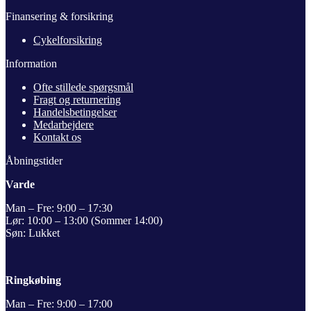
Finansering & forsikring
Cykelforsikring
Information
Ofte stillede spørgsmål
Fragt og returnering
Handelsbetingelser
Medarbejdere
Kontakt os
Åbningstider
Varde
Man – Fre: 9:00 – 17:30
Lør: 10:00 – 13:00 (Sommer 14:00)
Søn: Lukket
Ringkøbing
Man – Fre: 9:00 – 17:00