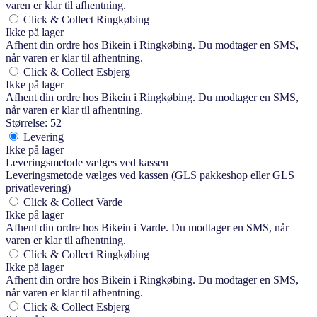
varen er klar til afhentning.
Click & Collect Ringkøbing
Ikke på lager
Afhent din ordre hos Bikein i Ringkøbing. Du modtager en SMS,
når varen er klar til afhentning.
Click & Collect Esbjerg
Ikke på lager
Afhent din ordre hos Bikein i Ringkøbing. Du modtager en SMS,
når varen er klar til afhentning.
Størrelse: 52
Levering
Ikke på lager
Leveringsmetode vælges ved kassen
Leveringsmetode vælges ved kassen (GLS pakkeshop eller GLS
privatlevering)
Click & Collect Varde
Ikke på lager
Afhent din ordre hos Bikein i Varde. Du modtager en SMS, når
varen er klar til afhentning.
Click & Collect Ringkøbing
Ikke på lager
Afhent din ordre hos Bikein i Ringkøbing. Du modtager en SMS,
når varen er klar til afhentning.
Click & Collect Esbjerg