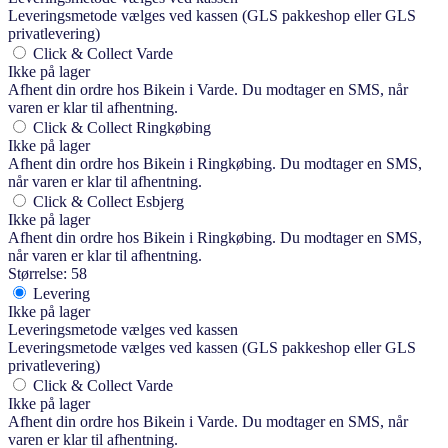
Leveringsmetode vælges ved kassen (GLS pakkeshop eller GLS
privatlevering)
Click & Collect Varde
Ikke på lager
Afhent din ordre hos Bikein i Varde. Du modtager en SMS, når
varen er klar til afhentning.
Click & Collect Ringkøbing
Ikke på lager
Afhent din ordre hos Bikein i Ringkøbing. Du modtager en SMS,
når varen er klar til afhentning.
Click & Collect Esbjerg
Ikke på lager
Afhent din ordre hos Bikein i Ringkøbing. Du modtager en SMS,
når varen er klar til afhentning.
Størrelse: 58
Levering
Ikke på lager
Leveringsmetode vælges ved kassen
Leveringsmetode vælges ved kassen (GLS pakkeshop eller GLS
privatlevering)
Click & Collect Varde
Ikke på lager
Afhent din ordre hos Bikein i Varde. Du modtager en SMS, når
varen er klar til afhentning.