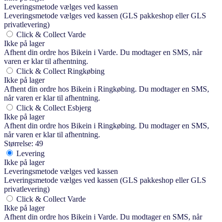
Leveringsmetode vælges ved kassen
Leveringsmetode vælges ved kassen (GLS pakkeshop eller GLS
privatlevering)
Click & Collect Varde
Ikke på lager
Afhent din ordre hos Bikein i Varde. Du modtager en SMS, når
varen er klar til afhentning.
Click & Collect Ringkøbing
Ikke på lager
Afhent din ordre hos Bikein i Ringkøbing. Du modtager en SMS,
når varen er klar til afhentning.
Click & Collect Esbjerg
Ikke på lager
Afhent din ordre hos Bikein i Ringkøbing. Du modtager en SMS,
når varen er klar til afhentning.
Størrelse: 49
Levering
Ikke på lager
Leveringsmetode vælges ved kassen
Leveringsmetode vælges ved kassen (GLS pakkeshop eller GLS
privatlevering)
Click & Collect Varde
Ikke på lager
Afhent din ordre hos Bikein i Varde. Du modtager en SMS, når