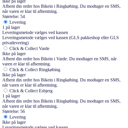
Ikke på lager
Afhent din ordre hos Bikein i Ringkøbing. Du modtager en SMS,
når varen er klar til afhentning.
Størrelse: 54
Levering
1 på lager
Leveringsmetode vælges ved kassen
Leveringsmetode vælges ved kassen (GLS pakkeshop eller GLS
privatlevering)
Click & Collect Varde
Ikke på lager
Afhent din ordre hos Bikein i Varde. Du modtager en SMS, når
varen er klar til afhentning.
Click & Collect Ringkøbing
Ikke på lager
Afhent din ordre hos Bikein i Ringkøbing. Du modtager en SMS,
når varen er klar til afhentning.
Click & Collect Esbjerg
1 på lager
Afhent din ordre hos Bikein i Ringkøbing. Du modtager en SMS,
når varen er klar til afhentning.
Størrelse: 56
Levering
Ikke på lager
Leveringsmetode vælges ved kassen