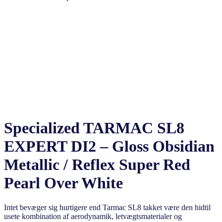
Specialized TARMAC SL8
EXPERT DI2 – Gloss Obsidian
Metallic / Reflex Super Red
Pearl Over White
Intet bevæger sig hurtigere end Tarmac SL8 takket være den hidtil
usete kombination af aerodynamik, letvægtsmaterialer og