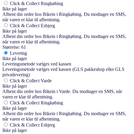
Click & Collect Ringkøbing
Ikke på lager
Afhent din ordre hos Bikein i Ringkøbing. Du modtager en SMS,
når varen er klar til afhentning.
Click & Collect Esbjerg
Ikke på lager
Afhent din ordre hos Bikein i Ringkøbing. Du modtager en SMS,
når varen er klar til afhentning.
Størrelse: 61
Levering
Ikke på lager
Leveringsmetode vælges ved kassen
Leveringsmetode vælges ved kassen (GLS pakkeshop eller GLS
privatlevering)
Click & Collect Varde
Ikke på lager
Afhent din ordre hos Bikein i Varde. Du modtager en SMS, når
varen er klar til afhentning.
Click & Collect Ringkøbing
Ikke på lager
Afhent din ordre hos Bikein i Ringkøbing. Du modtager en SMS,
når varen er klar til afhentning.
Click & Collect Esbjerg
Ikke på lager