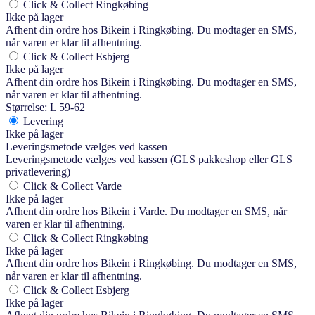
Click & Collect Ringkøbing
Ikke på lager
Afhent din ordre hos Bikein i Ringkøbing. Du modtager en SMS,
når varen er klar til afhentning.
Click & Collect Esbjerg
Ikke på lager
Afhent din ordre hos Bikein i Ringkøbing. Du modtager en SMS,
når varen er klar til afhentning.
Størrelse: L 59-62
Levering
Ikke på lager
Leveringsmetode vælges ved kassen
Leveringsmetode vælges ved kassen (GLS pakkeshop eller GLS
privatlevering)
Click & Collect Varde
Ikke på lager
Afhent din ordre hos Bikein i Varde. Du modtager en SMS, når
varen er klar til afhentning.
Click & Collect Ringkøbing
Ikke på lager
Afhent din ordre hos Bikein i Ringkøbing. Du modtager en SMS,
når varen er klar til afhentning.
Click & Collect Esbjerg
Ikke på lager