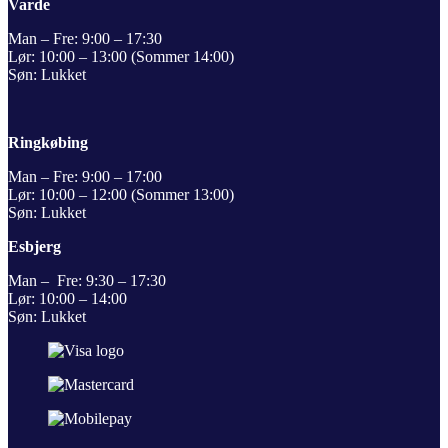
Varde
Man – Fre: 9:00 – 17:30
Lør: 10:00 – 13:00 (Sommer 14:00)
Søn: Lukket
Ringkøbing
Man – Fre: 9:00 – 17:00
Lør: 10:00 – 12:00 (Sommer 13:00)
Søn: Lukket
Esbjerg
Man – Fre: 9:30 – 17:30
Lør: 10:00 – 14:00
Søn: Lukket