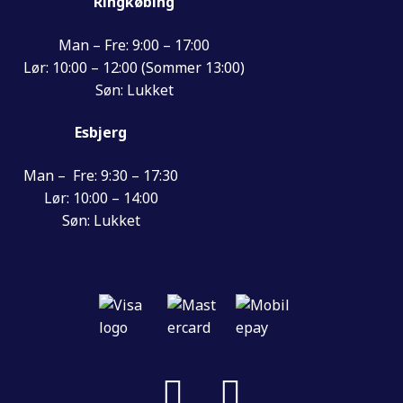
Ringkøbing
Man – Fre: 9:00 – 17:00
Lør: 10:00 – 12:00 (Sommer 13:00)
Søn: Lukket
Esbjerg
Man – Fre: 9:30 – 17:30
Lør: 10:00 – 14:00
Søn: Lukket