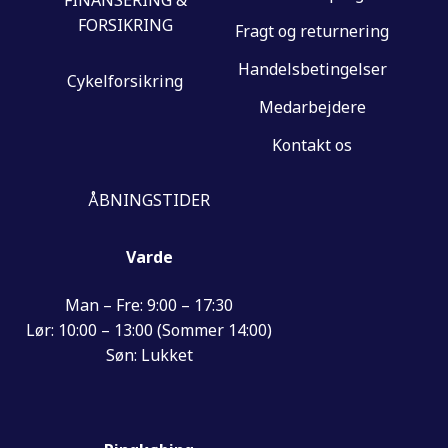
FINANSERING &
FORSIKRING
Fragt og returnering
Handelsbetingelser
Cykelforsikring
Medarbejdere
Kontakt os
ÅBNINGSTIDER
Varde
Man – Fre: 9:00 – 17:30
Lør: 10:00 – 13:00 (Sommer 14:00)
Søn: Lukket