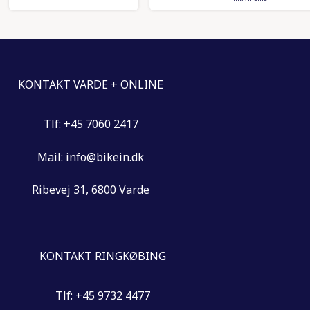
KONTAKT VARDE + ONLINE
Tlf: +45 7060 2417
Mail: info@bikein.dk
Ribevej 31, 6800 Varde
KONTAKT RINGKØBING
Tlf: +45 9732 4477