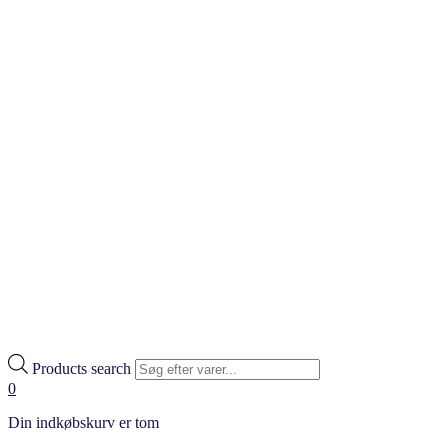
Products search
0
Din indkøbskurv er tom