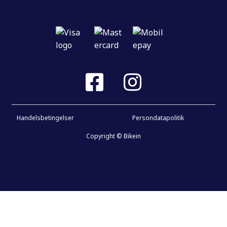
Handelsbetingelser
Persondatapolitik
Copyright © Bikein