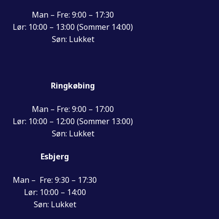
Man – Fre: 9:00 – 17:30
Lør: 10:00 – 13:00 (Sommer 14:00)
Søn: Lukket
Ringkøbing
Man – Fre: 9:00 – 17:00
Lør: 10:00 – 12:00 (Sommer 13:00)
Søn: Lukket
Esbjerg
Man – Fre: 9:30 – 17:30
Lør: 10:00 – 14:00
Søn: Lukket