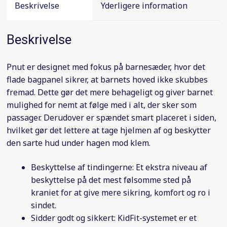
Beskrivelse
Yderligere information
Beskrivelse
Pnut er designet med fokus på barnesæder, hvor det
flade bagpanel sikrer, at barnets hoved ikke skubbes
fremad. Dette gør det mere behageligt og giver barnet
mulighed for nemt at følge med i alt, der sker som
passager. Derudover er spændet smart placeret i siden,
hvilket gør det lettere at tage hjelmen af og beskytter
den sarte hud under hagen mod klem.
Beskyttelse af tindingerne: Et ekstra niveau af
beskyttelse på det mest følsomme sted på
kraniet for at give mere sikring, komfort og ro i
sindet.
Sidder godt og sikkert: KidFit-systemet er et