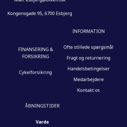
Kongensgade 95, 6700 Esbjerg
INFORMATION
Ofte stillede spørgsmål
FINANSERING &
FORSIKRING
Fragt og returnering
Handelsbetingelser
Cykelforsikring
Medarbejdere
Kontakt os
ÅBNINGSTIDER
Varde