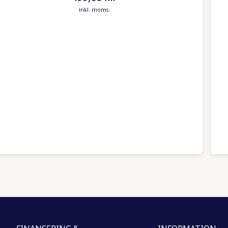
inkl. moms