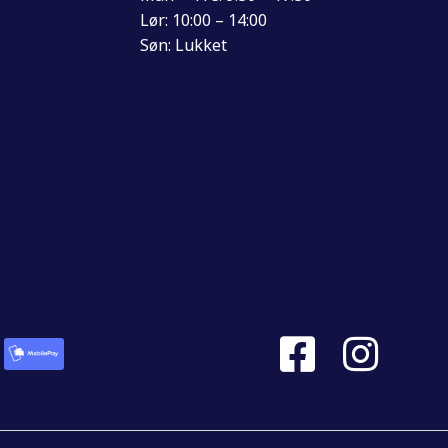
Lør: 10:00 – 14:00
Søn: Lukket