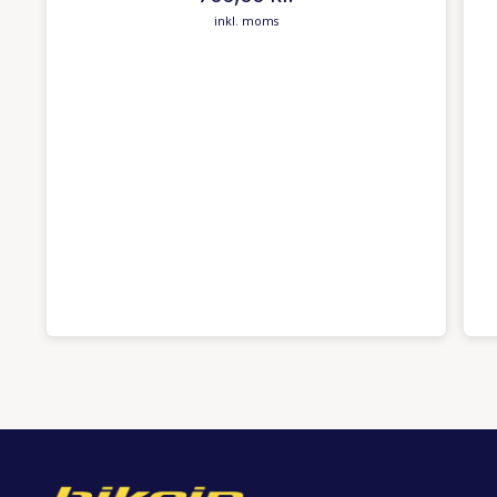
inkl. moms