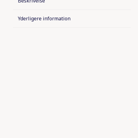
Beskrivelse
Yderligere information