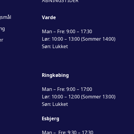
ÅBNINGSTIDER
gsmål
Varde
ing
Man – Fre: 9:00 – 17:30
Lør: 10:00 – 13:00 (Sommer 14:00)
er
Søn: Lukket
Ringkøbing
Man – Fre: 9:00 – 17:00
Lør: 10:00 – 12:00 (Sommer 13:00)
Søn: Lukket
Esbjerg
Man – Fre: 9:30 – 17:30