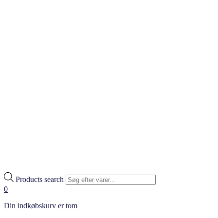
Products search
0
Din indkøbskurv er tom