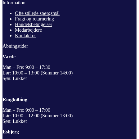
Information
Ofte stillede spørgsmål
Fragt og returnering
Handelsbetingelser
Medarbejdere
Kontakt os
Åbningstider
Varde
Man – Fre: 9:00 – 17:30
Lør: 10:00 – 13:00 (Sommer 14:00)
Søn: Lukket
Ringkøbing
Man – Fre: 9:00 – 17:00
Lør: 10:00 – 12:00 (Sommer 13:00)
Søn: Lukket
Esbjerg