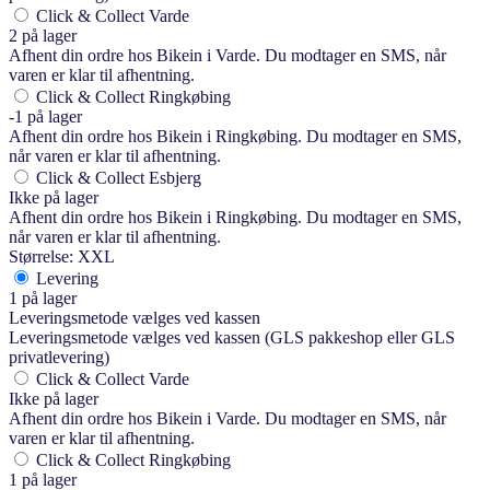
Click & Collect Varde
2 på lager
Afhent din ordre hos Bikein i Varde. Du modtager en SMS, når
varen er klar til afhentning.
Click & Collect Ringkøbing
-1 på lager
Afhent din ordre hos Bikein i Ringkøbing. Du modtager en SMS,
når varen er klar til afhentning.
Click & Collect Esbjerg
Ikke på lager
Afhent din ordre hos Bikein i Ringkøbing. Du modtager en SMS,
når varen er klar til afhentning.
Størrelse: XXL
Levering
1 på lager
Leveringsmetode vælges ved kassen
Leveringsmetode vælges ved kassen (GLS pakkeshop eller GLS
privatlevering)
Click & Collect Varde
Ikke på lager
Afhent din ordre hos Bikein i Varde. Du modtager en SMS, når
varen er klar til afhentning.
Click & Collect Ringkøbing
1 på lager