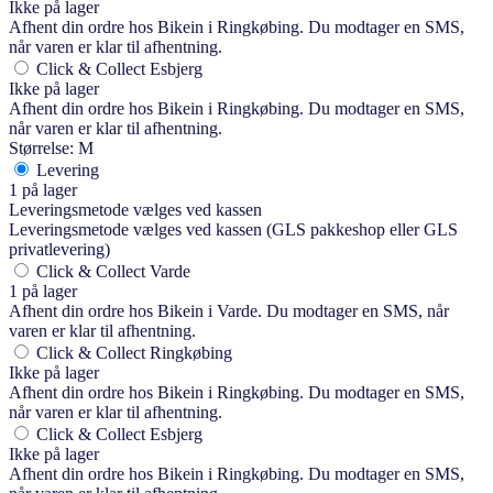
Ikke på lager
Afhent din ordre hos Bikein i Ringkøbing. Du modtager en SMS,
når varen er klar til afhentning.
Click & Collect Esbjerg
Ikke på lager
Afhent din ordre hos Bikein i Ringkøbing. Du modtager en SMS,
når varen er klar til afhentning.
Størrelse: M
Levering
1 på lager
Leveringsmetode vælges ved kassen
Leveringsmetode vælges ved kassen (GLS pakkeshop eller GLS
privatlevering)
Click & Collect Varde
1 på lager
Afhent din ordre hos Bikein i Varde. Du modtager en SMS, når
varen er klar til afhentning.
Click & Collect Ringkøbing
Ikke på lager
Afhent din ordre hos Bikein i Ringkøbing. Du modtager en SMS,
når varen er klar til afhentning.
Click & Collect Esbjerg
Ikke på lager
Afhent din ordre hos Bikein i Ringkøbing. Du modtager en SMS,