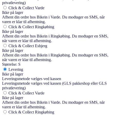
privatlevering)
Click & Collect Varde
Ikke på lager
Afhent din ordre hos Bikein i Varde. Du modtager en SMS, når
varen er klar til afhentning.
Click & Collect Ringkøbing
Ikke på lager
Afhent din ordre hos Bikein i Ringkøbing. Du modtager en SMS,
når varen er klar til afhentning.
Click & Collect Esbjerg
Ikke på lager
Afhent din ordre hos Bikein i Ringkøbing. Du modtager en SMS,
når varen er klar til afhentning.
Størrelse: S
Levering
Ikke på lager
Leveringsmetode vælges ved kassen
Leveringsmetode vælges ved kassen (GLS pakkeshop eller GLS
privatlevering)
Click & Collect Varde
Ikke på lager
Afhent din ordre hos Bikein i Varde. Du modtager en SMS, når
varen er klar til afhentning.
Click & Collect Ringkøbing