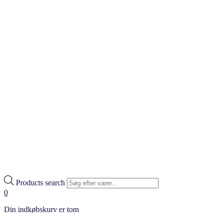
Products search
0
Din indkøbskurv er tom