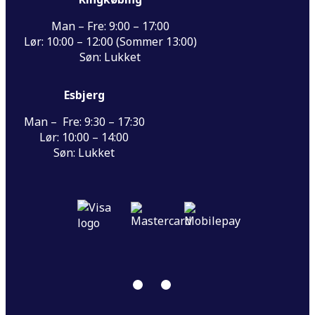
Man – Fre: 9:00 – 17:00
Lør: 10:00 – 12:00 (Sommer 13:00)
Søn: Lukket
Esbjerg
Man – Fre: 9:30 – 17:30
Lør: 10:00 – 14:00
Søn: Lukket