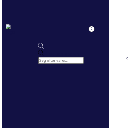
0
Products search