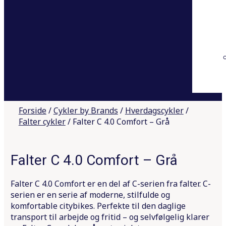
Forside
/
Cykler by Brands
/
Hverdagscykler
/
Falter cykler
/
Falter C 4.0 Comfort – Grå
Falter C 4.0 Comfort – Grå
Falter C 4.0 Comfort er en del af C-serien fra falter. C-
serien er en serie af moderne, stilfulde og
komfortable citybikes. Perfekte til den daglige
transport til arbejde og fritid – og selvfølgelig klarer