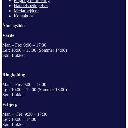
Fragt og returnering
Handelsbetingelser
Medarbejdere
Kontakt os
Åbningstider
Varde
Man – Fre: 9:00 – 17:30
Lør: 10:00 – 13:00 (Sommer 14:00)
Søn: Lukket
Ringkøbing
Man – Fre: 9:00 – 17:00
Lør: 10:00 – 12:00 (Sommer 13:00)
Søn: Lukket
Esbjerg
Man – Fre: 9:30 – 17:30
Lør: 10:00 – 14:00
Søn: Lukket