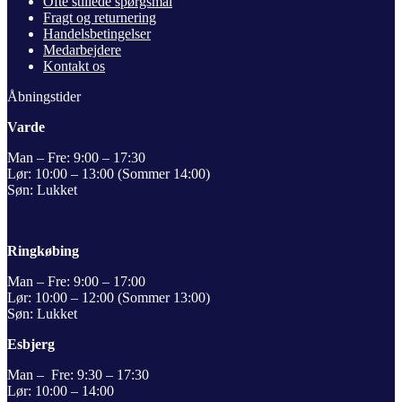
Ofte stillede spørgsmål
Fragt og returnering
Handelsbetingelser
Medarbejdere
Kontakt os
Åbningstider
Varde
Man – Fre: 9:00 – 17:30
Lør: 10:00 – 13:00 (Sommer 14:00)
Søn: Lukket
Ringkøbing
Man – Fre: 9:00 – 17:00
Lør: 10:00 – 12:00 (Sommer 13:00)
Søn: Lukket
Esbjerg
Man – Fre: 9:30 – 17:30
Lør: 10:00 – 14:00