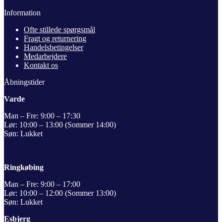
Information
Ofte stillede spørgsmål
Fragt og returnering
Handelsbetingelser
Medarbejdere
Kontakt os
Åbningstider
Varde
Man – Fre: 9:00 – 17:30
Lør: 10:00 – 13:00 (Sommer 14:00)
Søn: Lukket
Ringkøbing
Man – Fre: 9:00 – 17:00
Lør: 10:00 – 12:00 (Sommer 13:00)
Søn: Lukket
Esbjerg