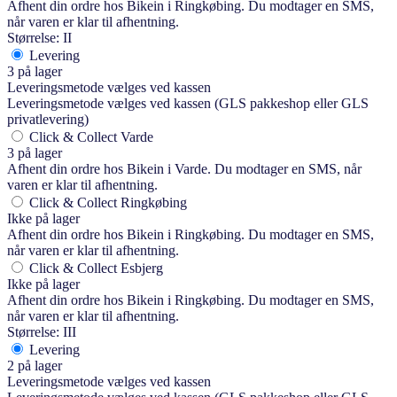
Afhent din ordre hos Bikein i Ringkøbing. Du modtager en SMS,
når varen er klar til afhentning.
Størrelse: II
Levering
3 på lager
Leveringsmetode vælges ved kassen
Leveringsmetode vælges ved kassen (GLS pakkeshop eller GLS
privatlevering)
Click & Collect Varde
3 på lager
Afhent din ordre hos Bikein i Varde. Du modtager en SMS, når
varen er klar til afhentning.
Click & Collect Ringkøbing
Ikke på lager
Afhent din ordre hos Bikein i Ringkøbing. Du modtager en SMS,
når varen er klar til afhentning.
Click & Collect Esbjerg
Ikke på lager
Afhent din ordre hos Bikein i Ringkøbing. Du modtager en SMS,
når varen er klar til afhentning.
Størrelse: III
Levering
2 på lager
Leveringsmetode vælges ved kassen