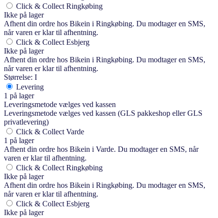
Click & Collect Ringkøbing
Ikke på lager
Afhent din ordre hos Bikein i Ringkøbing. Du modtager en SMS,
når varen er klar til afhentning.
Click & Collect Esbjerg
Ikke på lager
Afhent din ordre hos Bikein i Ringkøbing. Du modtager en SMS,
når varen er klar til afhentning.
Størrelse: I
Levering
1 på lager
Leveringsmetode vælges ved kassen
Leveringsmetode vælges ved kassen (GLS pakkeshop eller GLS
privatlevering)
Click & Collect Varde
1 på lager
Afhent din ordre hos Bikein i Varde. Du modtager en SMS, når
varen er klar til afhentning.
Click & Collect Ringkøbing
Ikke på lager
Afhent din ordre hos Bikein i Ringkøbing. Du modtager en SMS,
når varen er klar til afhentning.
Click & Collect Esbjerg
Ikke på lager